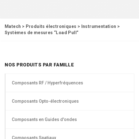
Matech
>
Produits électroniques
>
Instrumentation
>
Systèmes de mesures “Load Pull”
NOS PRODUITS PAR FAMILLE
Composants RF / Hyperfréquences
Composants Opto-électroniques
Composants en Guides d'ondes
Composants Spatiaux