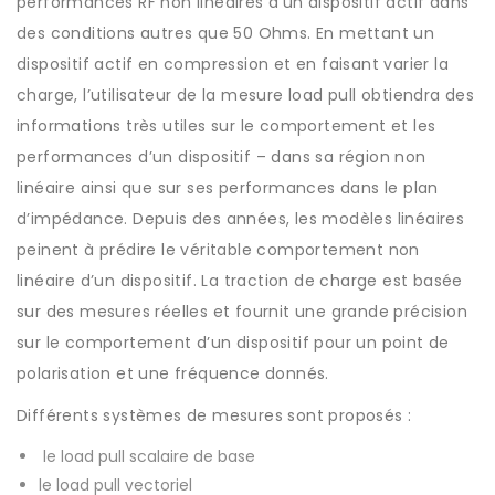
performances RF non linéaires d’un dispositif actif dans
des conditions autres que 50 Ohms. En mettant un
dispositif actif en compression et en faisant varier la
charge, l’utilisateur de la mesure load pull obtiendra des
informations très utiles sur le comportement et les
performances d’un dispositif – dans sa région non
linéaire ainsi que sur ses performances dans le plan
d’impédance. Depuis des années, les modèles linéaires
peinent à prédire le véritable comportement non
linéaire d’un dispositif. La traction de charge est basée
sur des mesures réelles et fournit une grande précision
sur le comportement d’un dispositif pour un point de
polarisation et une fréquence donnés.
Différents systèmes de mesures sont proposés :
le load pull scalaire de base
le load pull vectoriel