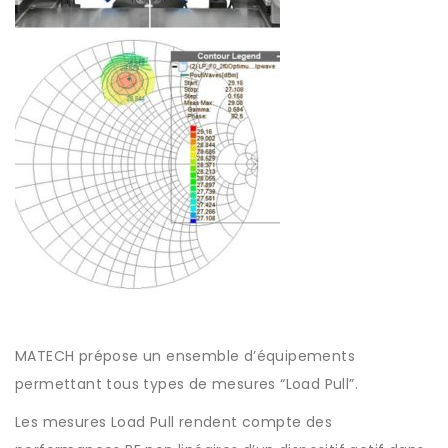
MATECH prépose un ensemble d’équipements
permettant tous types de mesures “Load Pull”.
Les mesures Load Pull rendent compte des