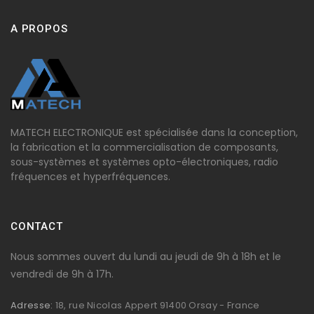
A PROPOS
MATECH ELECTRONIQUE est spécialisée dans la conception,
la fabrication et la commercialisation de composants,
sous-systèmes et systèmes opto-électroniques, radio
fréquences et hyperfréquences.
CONTACT
Nous sommes ouvert du lundi au jeudi de 9h à 18h et le
vendredi de 9h à 17h.
Adresse:
18, rue Nicolas Appert 91400 Orsay - France