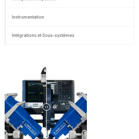
Instrumentation
Intégrations et Sous-systèmes