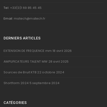
Tel:
+33(0)1 69 85 45 45
Email:
matech@matech.fr
DERNIERS ARTICLES
EXTENSION DE FREQUENCE mm
18 avril 2026
AMPLIFICATEURS TALENT MW
28 avril 2025
Sources de Bruit KTB
22 octobre 2024
Shortform 2024
5 septembre 2024
CATÉGORIES