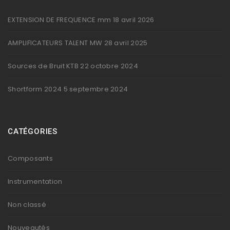
EXTENSION DE FREQUENCE mm
18 avril 2026
AMPLIFICATEURS TALENT MW
28 avril 2025
Sources de Bruit KTB
22 octobre 2024
Shortform 2024
5 septembre 2024
CATÉGORIES
Composants
Instrumentation
Non classé
Nouveautés